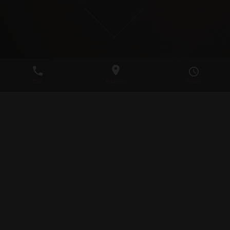
LINGERIE