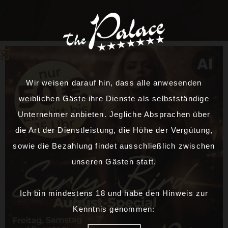
Wir weisen darauf hin, dass alle anwesenden
weiblichen Gäste ihre Dienste als selbstständige
Unternehmer anbieten. Jegliche Absprachen über
die Art der Dienstleistung, die Höhe der Vergütung,
sowie die Bezahlung findet ausschließlich zwischen
unseren Gästen statt.
Ich bin mindestens 18 und habe den Hinweis zur
Kenntnis genommen: