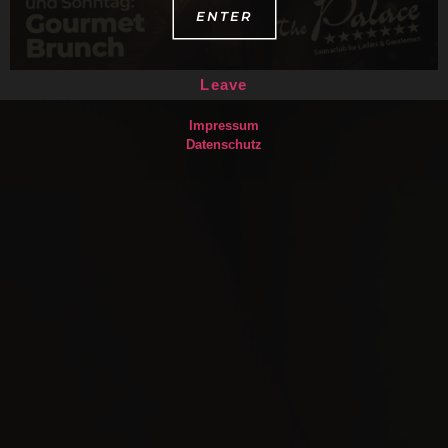
ENTER
Leave
Impressum
Datenschutz