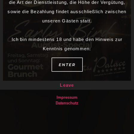
die Art der Dienstleistung, die Höhe der Vergütung,
sowie die Bezahlung findet ausschließlich zwischen
unseren Gästen statt.
Ich bin mindestens 18 und habe den Hinweis zur
Kenntnis genommen:
ENTER
Leave
Impressum
Datenschutz