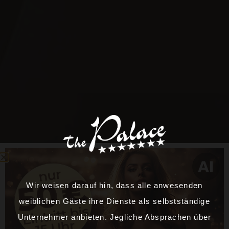
Wir weisen darauf hin, dass alle anwesenden
weiblichen Gäste ihre Dienste als selbstständige
Unternehmer anbieten. Jegliche Absprachen über