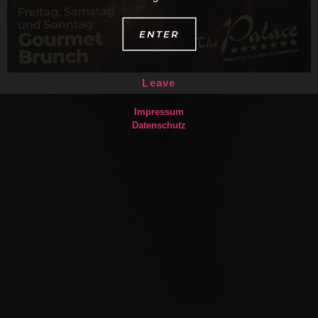
ENTER
Leave
Impressum
Datenschutz