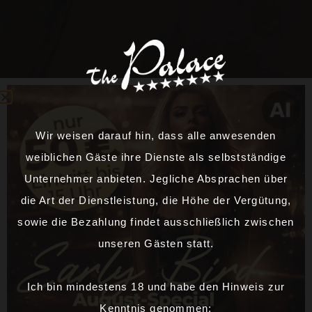
Wir weisen darauf hin, dass alle anwesenden
weiblichen Gäste ihre Dienste als selbstständige
Unternehmer anbieten. Jegliche Absprachen über
die Art der Dienstleistung, die Höhe der Vergütung,
sowie die Bezahlung findet ausschließlich zwischen
unseren Gästen statt.
Ich bin mindestens 18 und habe den Hinweis zur
Kenntnis genommen: