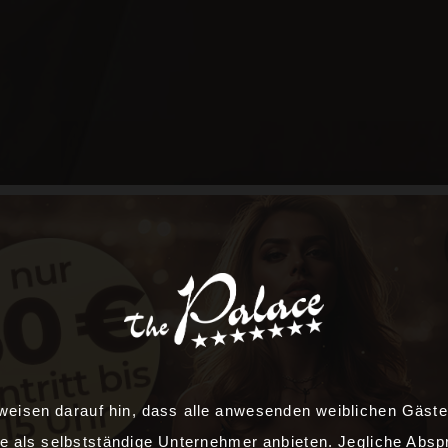
weisen darauf hin, dass alle anwesenden weiblichen Gäste
e als selbstständige Unternehmer anbieten. Jegliche Abs