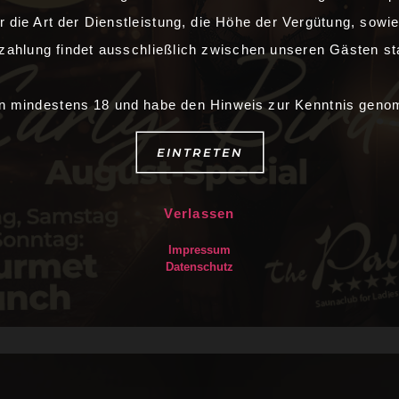
r die Art der Dienstleistung, die Höhe der Vergütung, sowie
zahlung findet ausschließlich zwischen unseren Gästen sta
in mindestens 18 und habe den Hinweis zur Kenntnis gen
EINTRETEN
Verlassen
Impressum
Datenschutz