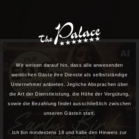
Wir weisen darauf hin, dass alle anwesenden
weiblichen Gäste ihre Dienste als selbstständige
Unternehmer anbieten. Jegliche Absprachen über
die Art der Dienstleistung, die Höhe der Vergütung,
sowie die Bezahlung findet ausschließlich zwischen
unseren Gästen statt.
Ich bin mindestens 18 und habe den Hinweis zur