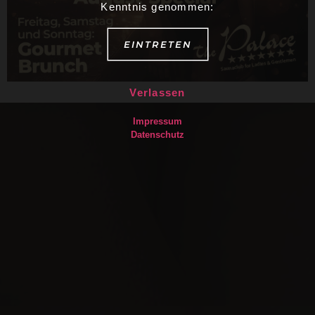
Kenntnis genommen:
EINTRETEN
Verlassen
Impressum
Datenschutz