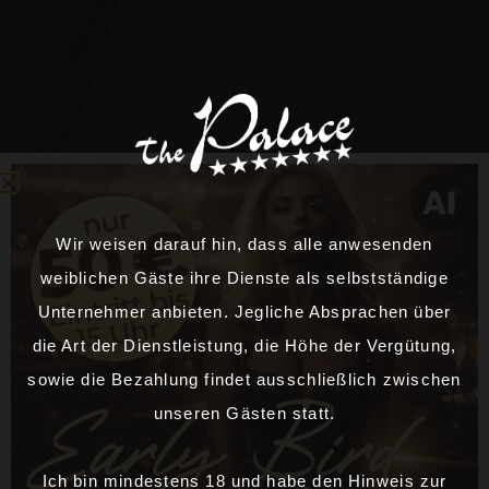
Wir weisen darauf hin, dass alle anwesenden
weiblichen Gäste ihre Dienste als selbstständige
Unternehmer anbieten. Jegliche Absprachen über
die Art der Dienstleistung, die Höhe der Vergütung,
sowie die Bezahlung findet ausschließlich zwischen
unseren Gästen statt.
Ich bin mindestens 18 und habe den Hinweis zur