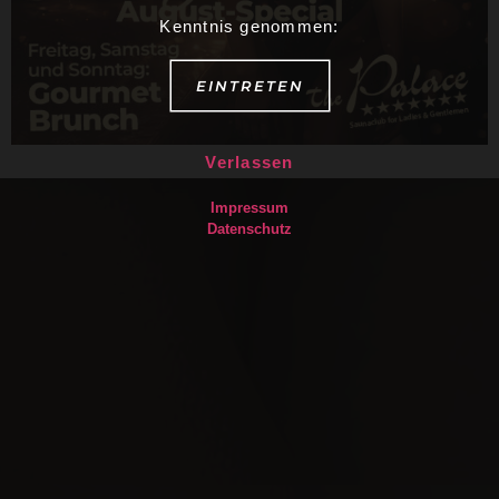
Kenntnis genommen:
EINTRETEN
Verlassen
Impressum
Datenschutz