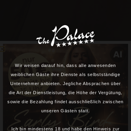
Wir weisen darauf hin, dass alle anwesenden
weiblichen Gäste ihre Dienste als selbstständige
Unternehmer anbieten. Jegliche Absprachen über
die Art der Dienstleistung, die Höhe der Vergütung,
sowie die Bezahlung findet ausschließlich zwischen
unseren Gästen statt.
Ich bin mindestens 18 und habe den Hinweis zur