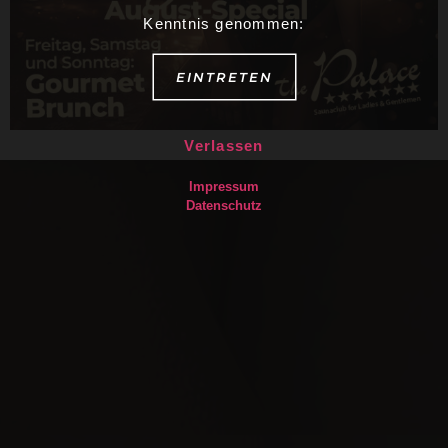
Kenntnis genommen:
EINTRETEN
Verlassen
Impressum
Datenschutz