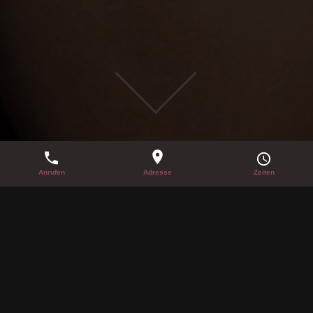
TANZ IN DEN MAI