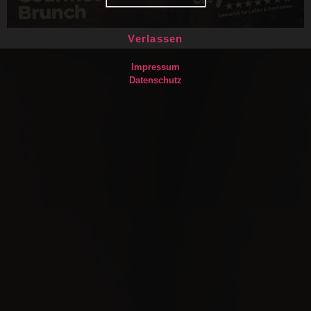
Verlassen
Impressum
Datenschutz