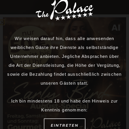
Wir weisen darauf hin, dass alle anwesenden
weiblichen Gäste ihre Dienste als selbstständige
Unternehmer anbieten. Jegliche Absprachen über
die Art der Dienstleistung, die Höhe der Vergütung,
sowie die Bezahlung findet ausschließlich zwischen
unseren Gästen statt.
Ich bin mindestens 18 und habe den Hinweis zur
Kenntnis genommen:
EINTRETEN